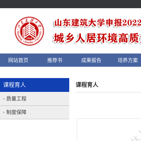
网站首页
推荐书
成果报告
培养方案
课程育人
课程育人
质量工程
制度保障