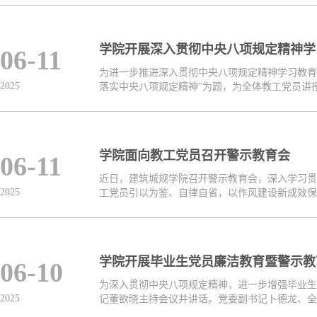
学院开展深入贯彻中央八项规定精神学
06-11
为进一步推进深入贯彻中央八项规定精神学习教育
2025
落实中央八项规定精神”为题，为全体教工党员讲授专
学院面向教工党员召开警示教育会
06-11
近日，建筑城规学院召开警示教育会，深入学习贯
2025
工党员引以为鉴、自律自省，以作风建设新成效保障
学院开展毕业生党员廉洁教育暨警示教
06-10
为深入贯彻中央八项规定精神，进一步增强毕业生
2025
记董欲晓主持会议并讲话。党委副书记卜德龙、全体