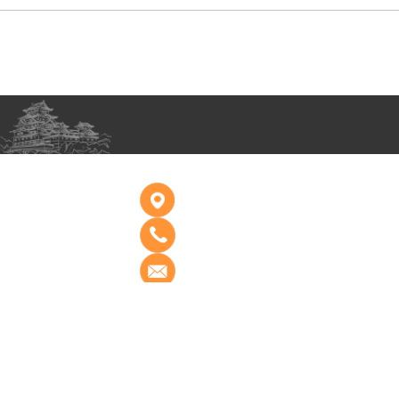
Copyright 2009-2010 山东建
筑大学版权所有 All rights
Reserved
地址：济南市历城区凤鸣路
山东建筑大学