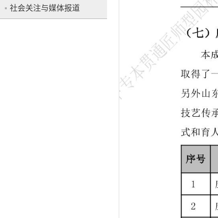
社会关注与媒体报道