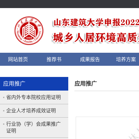
网站首页
推荐书
成果报告
培养方案
应用推广
应用推广
省内外专本院校应用证明
企业人才培养成效证明
行业协（学）会成果推广
证明