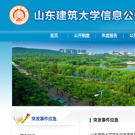
首页
公开制度
年度报告
公
|
|
|
突发事件应急
突发事件应急