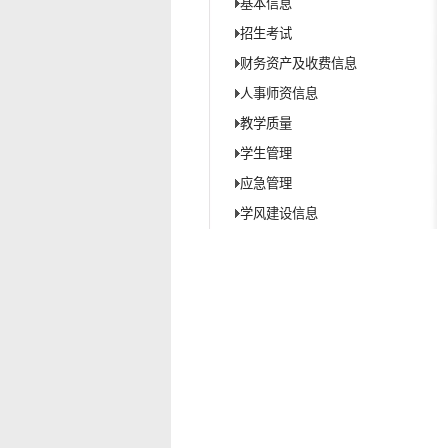
基本信息
招生考试
财务资产及收费信息
人事师资信息
教学质量
学生管理
应急管理
学风建设信息