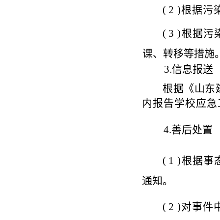
(
2 )
根据污
(
3 )
根据污
课、转移等措施
3
.
信息报送
根据《山东
内报告学校应急
4
.
善后处置
(
1 )
根据事
通知。
(
2 )
对事件