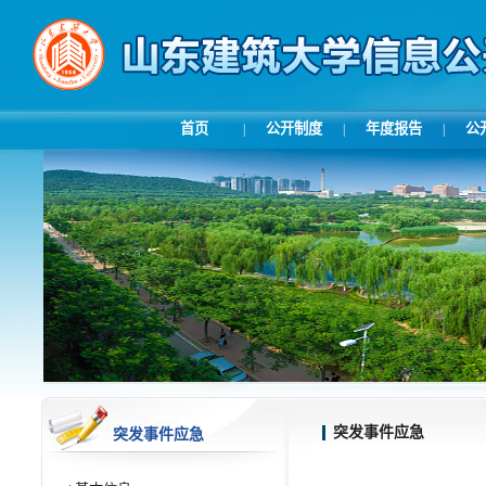
首页
公开制度
年度报告
公
|
|
|
突发事件应急
突发事件应急