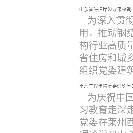
山东省住建厅领导来校调
为深入贯
用，推动钢
构行业高质
省住房和城
组织党委建筑业
土木工程学院党委理论学习
为庆祝中国
习教育走深
党委在莱州