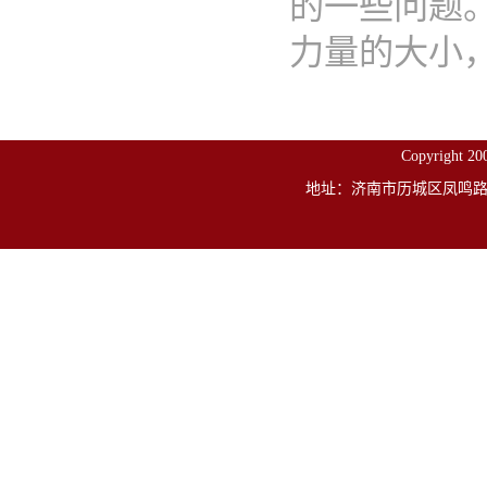
的一些问题
力量的大小，而
Copyright
地址：济南市历城区凤鸣路山东建筑