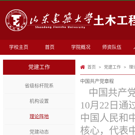
学校主页
首页
学院概况
师资队伍
党建工作
首页
党建工作
理
>
>
中国共产党章程
省级标杆院系
中国共产党
机构设置
10月22日
中国人民和
理论阵地
核心，代表
党建动态