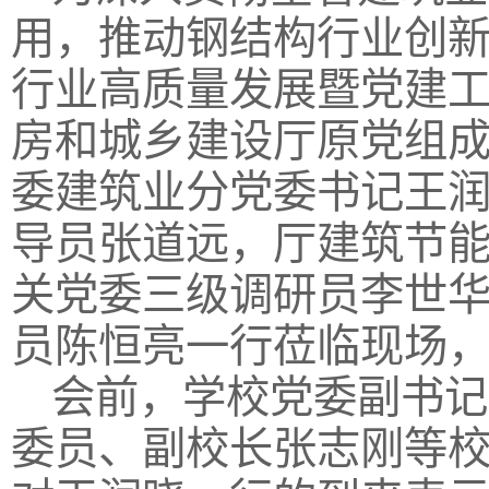
用，推动钢结构行业创新
行业高质量发展暨党建
房和城乡建设厅原党组
委建筑业分党委书记王
导员张道远，厅建筑节
关党委三级调研员李世
员陈恒亮一行莅临现场
会前，学校党委副书记
委员、副校长张志刚等