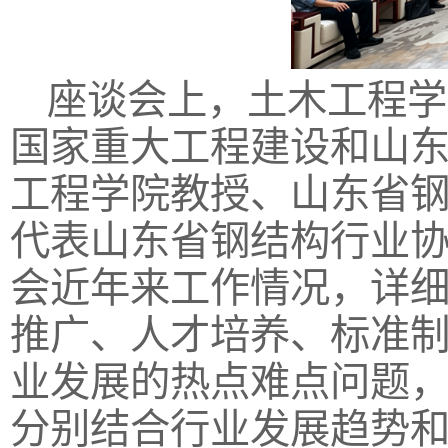
座谈会上，土木工程学
国家重大工程建设和山
工程学院教授、山东省
代表山东省钢结构行业
会近年来工作情况，详
推广、人才培养、标准
业发展的热点难点问题
分别结合行业发展趋势