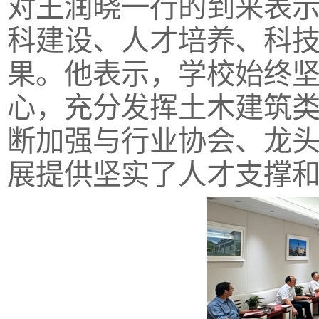
对王润晓一行的到来表
科建设、人才培养、科
果。他表示，学校始终
心，充分发挥土木建筑
断加强与行业协会、龙
展提供坚实了人才支撑