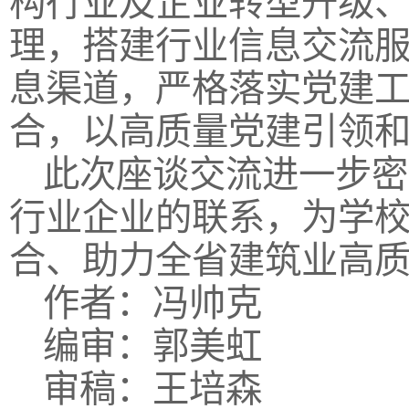
构行业及企业转型升级
理，搭建行业信息交流
息渠道，严格落实党建
合，以高质量党建引领
此次座谈交流进一步密
行业企业的联系，为学
合、助力全省建筑业高
作者：冯帅克
编审：郭美虹
审稿：王培森