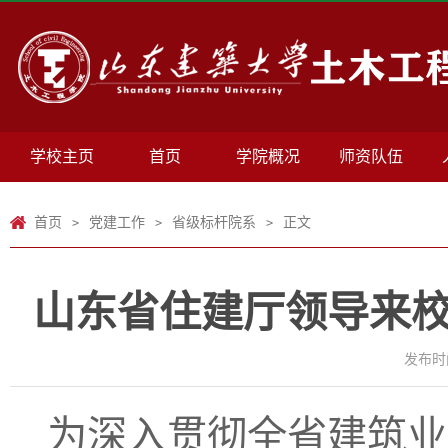
学校主页
首页
学院概况
师资队伍
首页
党建工作
省级标杆院系
正文
>
>
>
山东省住建厅领导来
发布时间
为深入贯彻全省建筑业