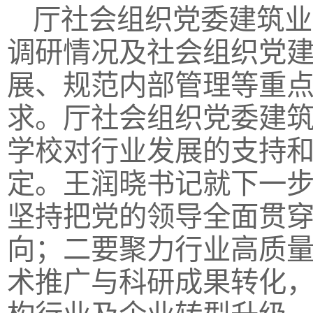
厅社会组织党委建筑业
调研情况及社会组织党
展、规范内部管理等重
求。厅社会组织党委建
学校对行业发展的支持
定。王润晓书记就下一
坚持把党的领导全面贯
向；二要聚力行业高质
术推广与科研成果转化，