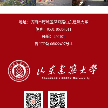
地址：济南市历城区凤鸣路山东建筑大学
传真：0531-86367011
邮编：250101
鲁 ICP备 06022497号-1