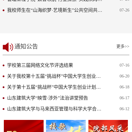
我校师生在“山海织梦·艺境新生”公共空间共创活动中获佳绩
07-26
通知公告
更多>>
学校第三届网络文化节评选结果
07-16
关于我校第十五届“挑战杯”中国大学生创业计划竞赛参赛作品...
06-20
关于第十五届“挑战杯”中国大学生创业计划竞赛山东建筑大学...
06-18
山东建筑大学“映雪·涉外”法治讲堂预告
06-17
山东建筑大学与马来西亚管理与科学大学合作举办管理科学专业...
06-12