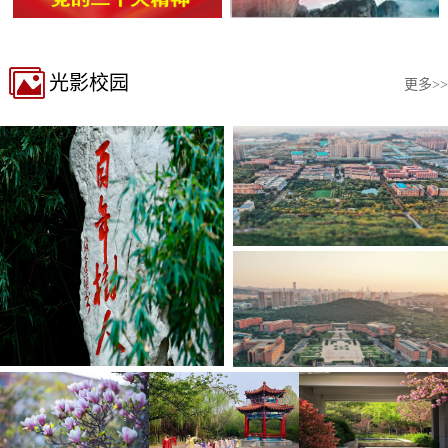
光影校园
更多>>