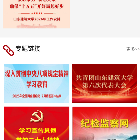
专题链接
更多>>