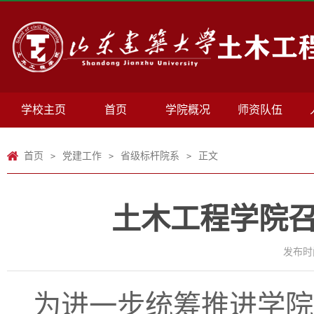
学校主页
首页
学院概况
师资队伍
首页
党建工作
省级标杆院系
正文
>
>
>
土木工程学院
发布时间
为进一步统筹推进学院