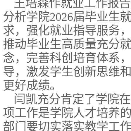
王培森作就业工作报告
分析学院2026届毕业
求，强化就业指导服务
推动毕业生高质量充分
念，完善科创培育体系
导，激发学生创新思维
更好成绩。
闫凯充分肯定了学院在
项工作是学院人才培养
部门要切实落实教学工