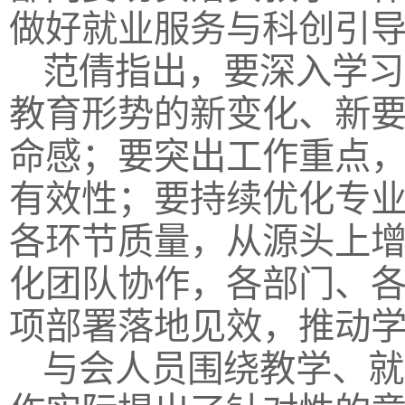
做好就业服务与科创引
范倩指出，要深入学习
教育形势的新变化、新
命感；要突出工作重点
有效性；要持续优化专
各环节质量，从源头上
化团队协作，各部门、
项部署落地见效，推动
与会人员围绕教学、就