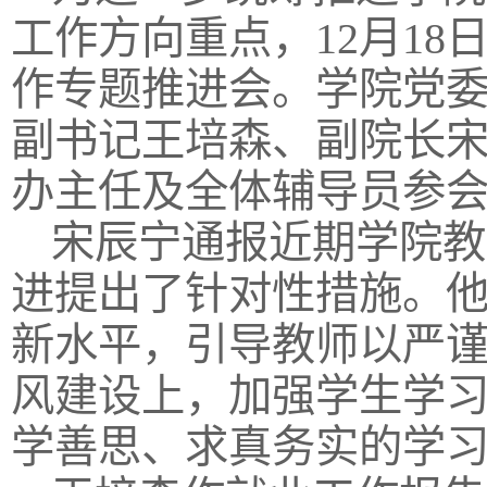
工作方向重点，12月1
作专题推进会。学院党
副书记王培森、副院长
办主任及全体辅导员参
宋辰宁通报近期学院教
进提出了针对性措施。
新水平，引导教师以严
风建设上，加强学生学
学善思、求真务实的学