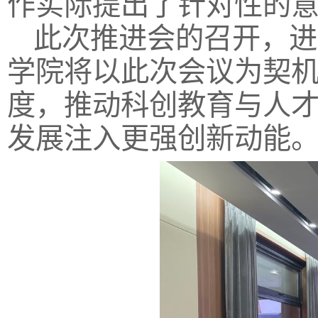
作实际提出了针对性的
此次推进会的召开，进
学院将以此次会议为契
度，推动科创教育与人
发展注入更强创新动能