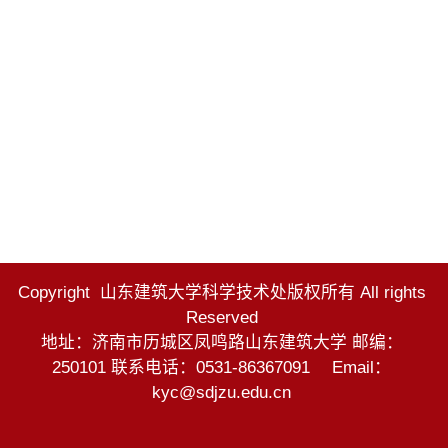
Copyright 山东建筑大学科学技术处版权所有 All rights
Reserved
地址：济南市历城区凤鸣路山东建筑大学 邮编：
250101 联系电话：0531-86367091 Email：
kyc@sdjzu.edu.cn