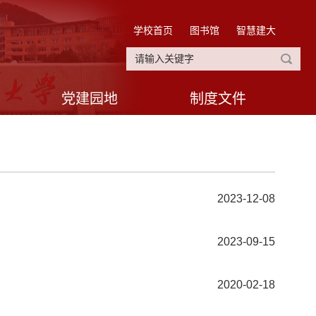
学校首页
图书馆
智慧建大
党建园地
制度文件
2023-12-08
2023-09-15
2020-02-18