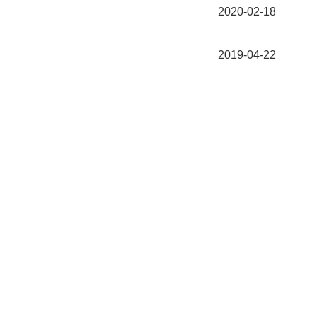
2020-02-18
2019-04-22