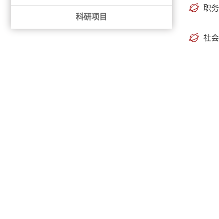
职务
科研项目
社会