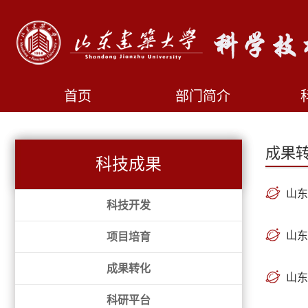
首页
部门简介
成果
科技成果
山东
科技开发
山东
项目培育
成果转化
山东
科研平台