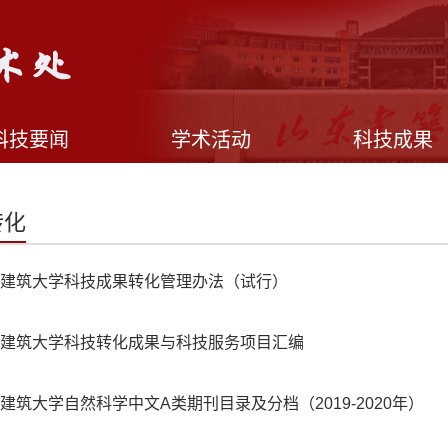
科技要闻
学术活动
科技成果
转化
建筑大学科技成果转化管理办法（试行）
建筑大学科技转化成果与科技服务项目汇编
建筑大学自然科学中文A类期刊目录及分档（2019-2020年）