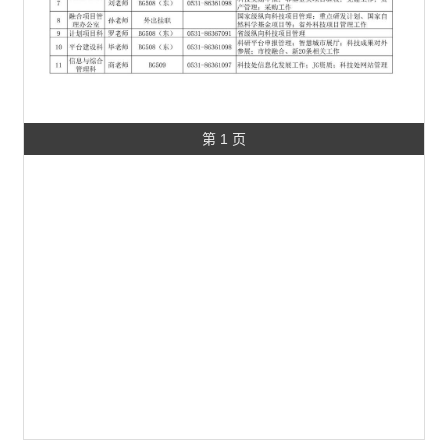
第 1 页