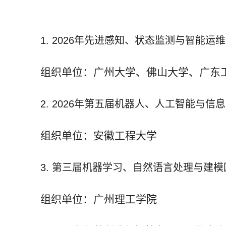
1. 2026
年先进感知、状态监测与智能运维
组织单位：广州大学、佛山大学、广东
2.
2026
年第五届机器人、人工智能与信息
组织单位：安徽工程大学
3.
第三届机器学习、自然语言处理与建模
组织单位：广州理工学院