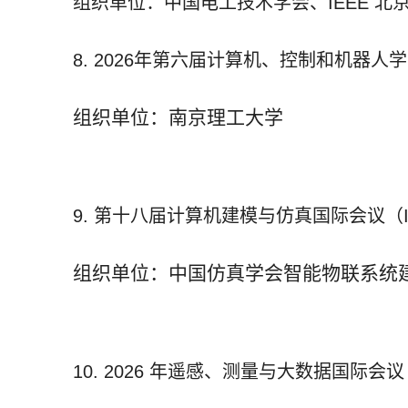
组织单位：中国电工技术学会、
IEEE
北
8. 2026
年第六届计算机、控制和机器人学
组织单位：南京理工大学
9.
第十八届计算机建模与仿真国际会议（
组织单位：中国仿真学会智能物联系统
10. 2026
年遥感、测量与大数据国际会议