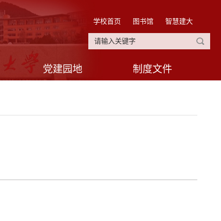
学校首页
图书馆
智慧建大
党建园地
制度文件
）