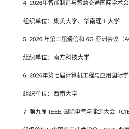
4. 2026
年智能制造与智慧交通国际学术会
组织单位：集美大学、华南理工大学
5. 2026
年第二届通信和
6G
亚洲会议（
A
组织单位：南方科技大学
6. 2026
年第七届计算机工程与应用国际学
组织单位：西南大学
7.
第九届
IEEE
国际电气与能源大会（
CI