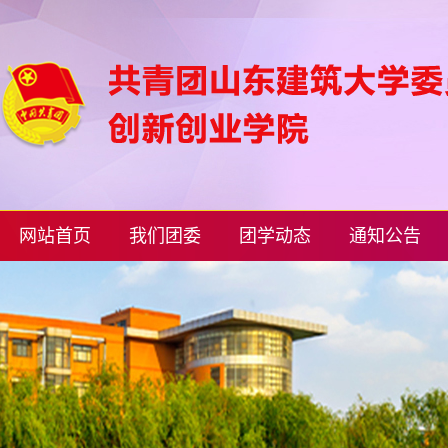
网站首页
我们团委
团学动态
通知公告