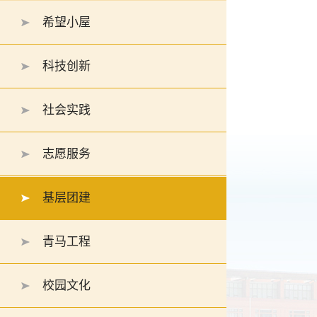
希望小屋
科技创新
社会实践
志愿服务
基层团建
青马工程
校园文化