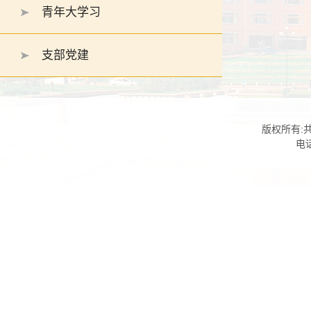
青年大学习
支部党建
版权所有:共
电话