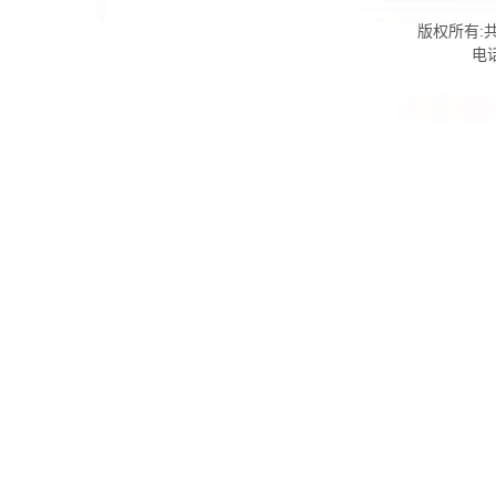
版权所有:共
电话