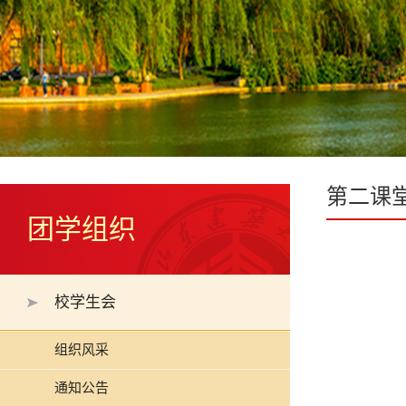
第二课
团学组织
校学生会
组织风采
通知公告