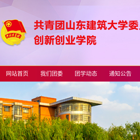
网站首页
我们团委
团学动态
通知公告