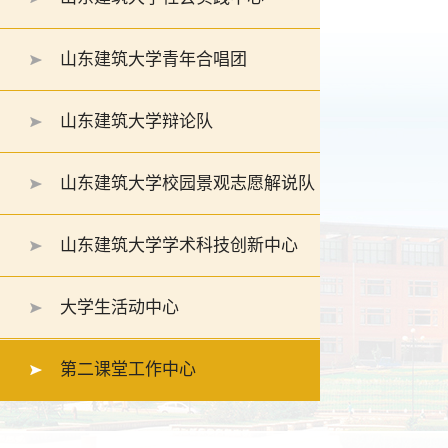
山东建筑大学青年合唱团
山东建筑大学辩论队
山东建筑大学校园景观志愿解说队
山东建筑大学学术科技创新中心
大学生活动中心
第二课堂工作中心