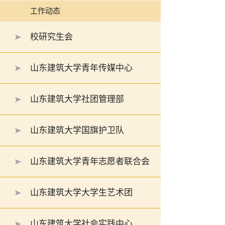
工作动态
校研究生会
山东建筑大学青年传媒中心
山东建筑大学社团管理部
山东建筑大学国旗护卫队
山东建筑大学青年志愿者联合会
山东建筑大学大学生艺术团
山东建筑大学社会实践中心