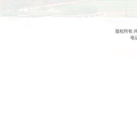
版权所有:共
电话