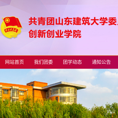
网站首页
我们团委
团学动态
通知公告