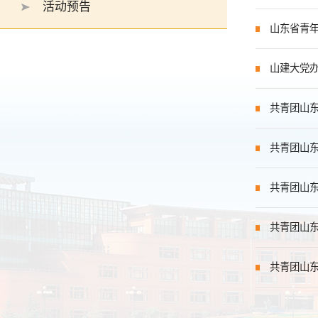
活动预告
山东省青年
山建大党办
共青团山东
共青团山东
共青团山东
共青团山东
共青团山东