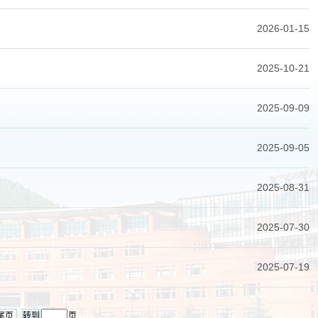
2026-01-15
2025-10-21
2025-09-09
2025-09-05
2025-08-31
2025-07-30
2025-07-19
尾页
页