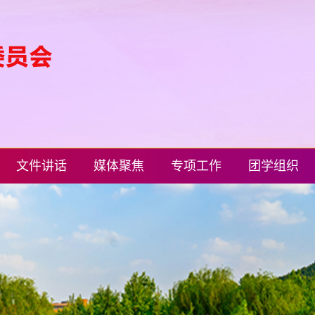
文件讲话
媒体聚焦
专项工作
团学组织