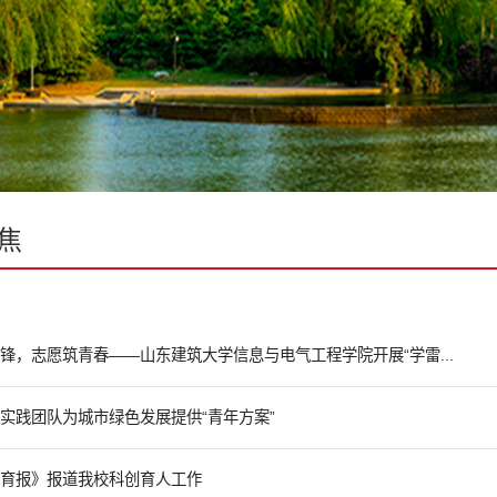
焦
锋，志愿筑青春——山东建筑大学信息与电气工程学院开展“学雷...
实践团队为城市绿色发展提供“青年方案”
育报》报道我校科创育人工作