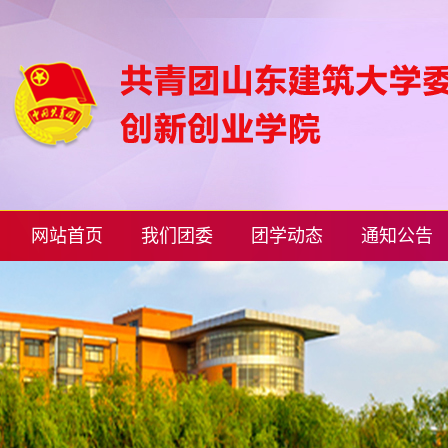
网站首页
我们团委
团学动态
通知公告