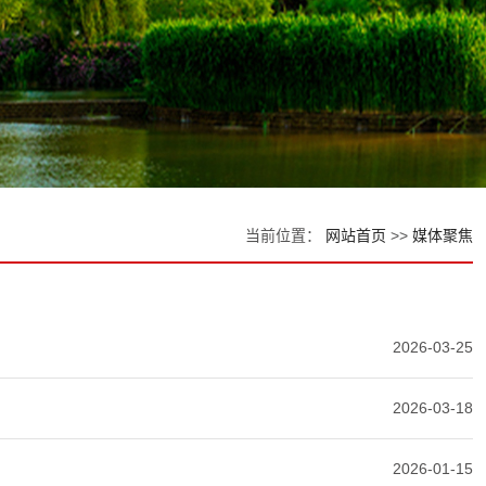
当前位置：
网站首页
>>
媒体聚焦
2026-03-25
2026-03-18
2026-01-15