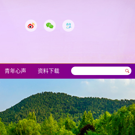
青年心声
资料下载