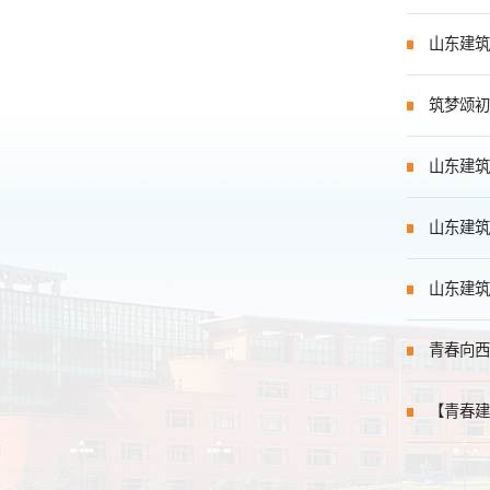
山东建筑
筑梦颂初
山东建筑
山东建筑
山东建筑
青春向西
【青春建