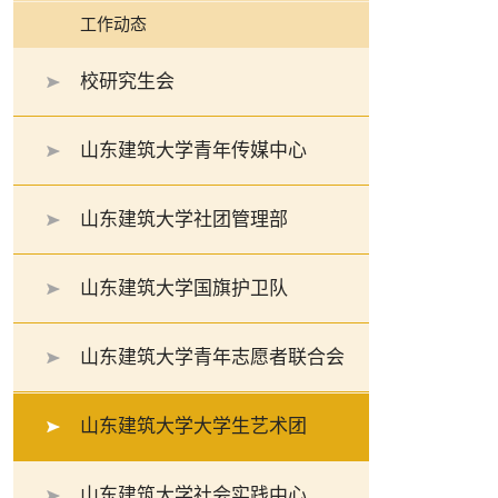
工作动态
校研究生会
山东建筑大学青年传媒中心
山东建筑大学社团管理部
山东建筑大学国旗护卫队
山东建筑大学青年志愿者联合会
山东建筑大学大学生艺术团
山东建筑大学社会实践中心