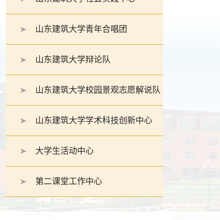
山东建筑大学青年合唱团
山东建筑大学辩论队
山东建筑大学校园景观志愿解说队
山东建筑大学学术科技创新中心
大学生活动中心
第二课堂工作中心