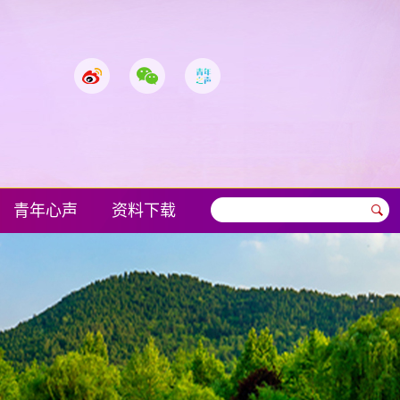
青年心声
资料下载