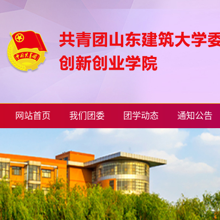
网站首页
我们团委
团学动态
通知公告