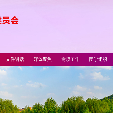
文件讲话
媒体聚焦
专项工作
团学组织