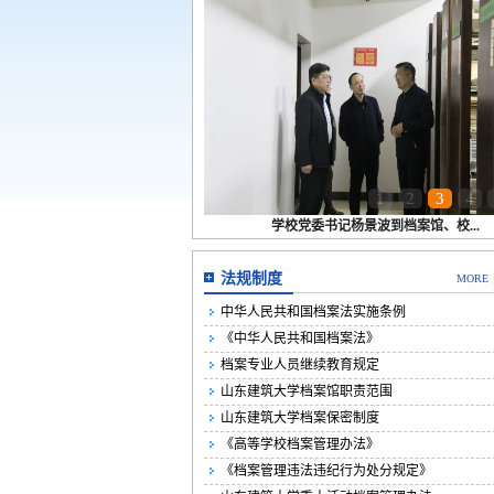
1
2
3
4
学校党委书记杨景波到档案馆、校...
法规制度
MORE
中华人民共和国档案法实施条例
《中华人民共和国档案法》
档案专业人员继续教育规定
山东建筑大学档案馆职责范围
山东建筑大学档案保密制度
《高等学校档案管理办法》
《档案管理违法违纪行为处分规定》