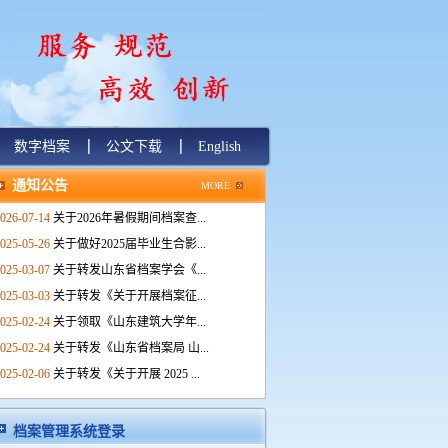
数字档案
公文下载
English
通知公告
MORE
026-07-14
关于2026年暑假期间档案查...
025-05-26
关于做好2025届毕业生合影...
025-03-07
关于转发山东省档案学会《...
025-03-03
关于转发《关于开展档案征...
025-02-24
关于领取《山东建筑大学年...
025-02-24
关于转发《山东省档案局 山...
025-02-06
关于转发《关于开展 2025 ...
档案管理系统登录