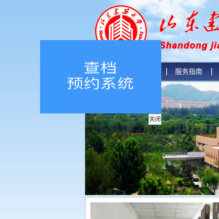
首页
本馆介绍
服务指南
关闭