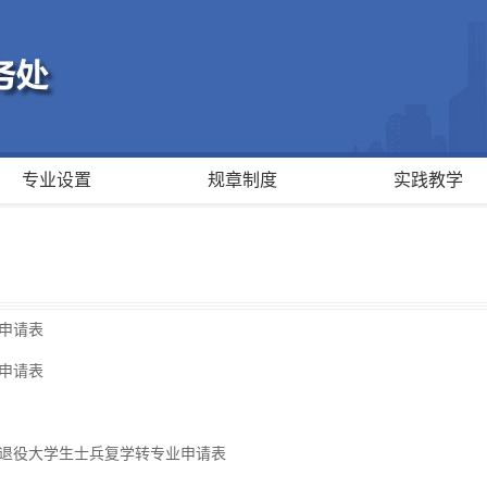
专业设置
规章制度
实践教学
申请表
申请表
退役大学生士兵复学转专业申请表