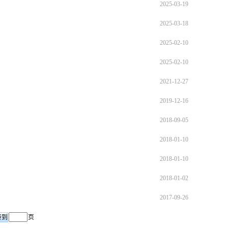
2025-03-19
2025-03-18
2025-02-10
2025-02-10
2021-12-27
2019-12-16
2018-09-05
2018-01-10
2018-01-10
2018-01-02
2017-09-26
页