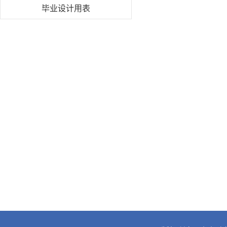
毕业设计用表