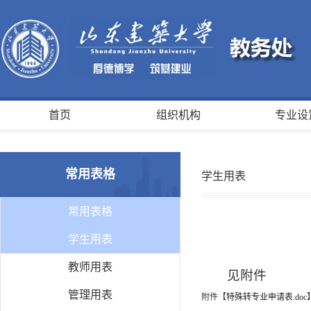
首页
组织机构
专业设
常用表格
学生用表
常用表格
学生用表
教师用表
见附件
管理用表
附件【
特殊转专业申请表.doc