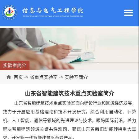
实验室简介
->
->
首页
省重点实验室
实验室简介
山东省智能建筑技术重点实验室简介
山东省智能建筑技术重点实验室面向建设行业和区域经济发展，
致力于开展应用基础理论和技术开发研究，综合利用自动化、计算
机、人工智能、通信等领域的先进理论与技术，跟踪国际前沿，着力
解决智能建筑领域关键共性难题，聚焦山东省新旧动能转换重大需
求，开发新一代智能建筑平台或产品。