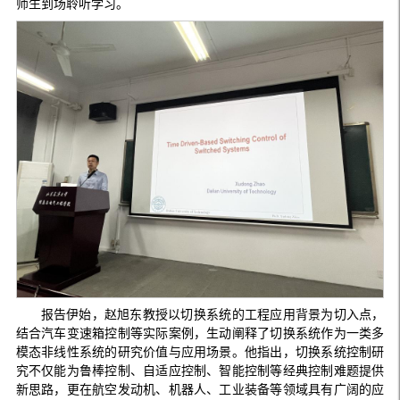
师生到场聆听学习。
报告伊始，赵旭东教授以切换系统的工程应用背景为切入点，
结合汽车变速箱控制等实际案例，生动阐释了切换系统作为一类多
模态非线性系统的研究价值与应用场景。他指出，切换系统控制研
究不仅能为鲁棒控制、自适应控制、智能控制等经典控制难题提供
新思路，更在航空发动机、机器人、工业装备等领域具有广阔的应