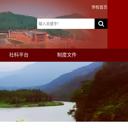
学校首页
社科平台
制度文件