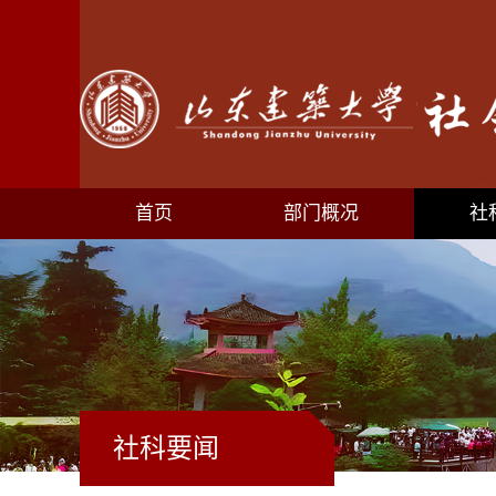
首页
部门概况
社
社科要闻