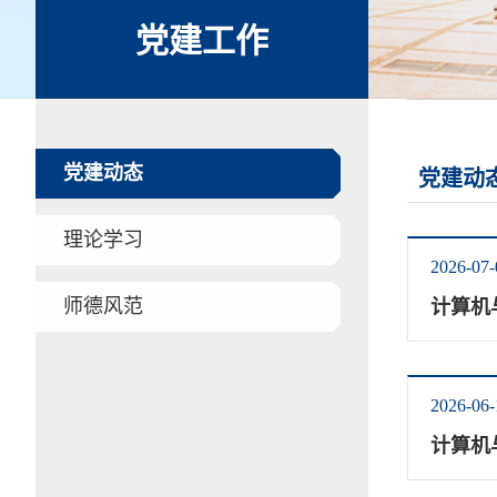
党建工作
党建动态
党建动
理论学习
2026-07-
师德风范
计算机
2026-06-
计算机