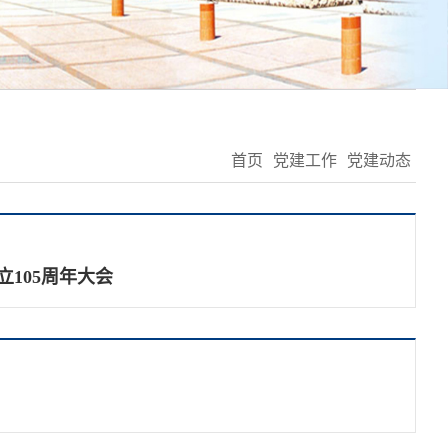
首页
党建工作
党建动态
105周年大会