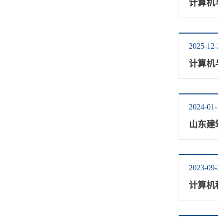
计算机
2025-12-
计算机
2024-01-
山东建
2023-09-
计算机