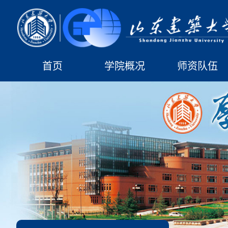
首页
学院概况
师资队伍