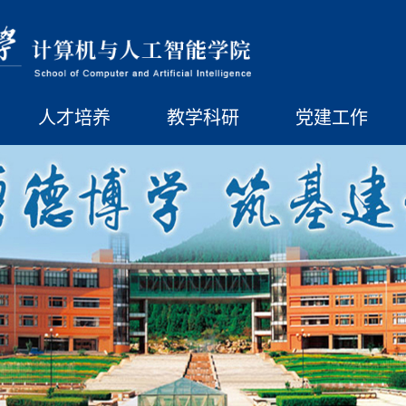
人才培养
教学科研
党建工作