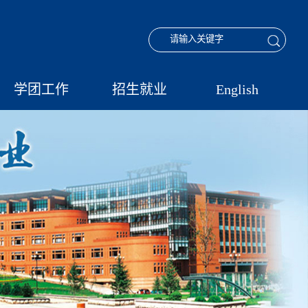
学团工作
招生就业
English