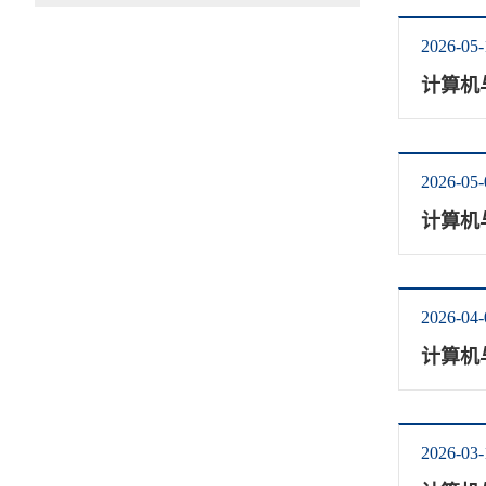
2026-05-
计算机
2026-05-
计算机
2026-04-
计算机
2026-03-