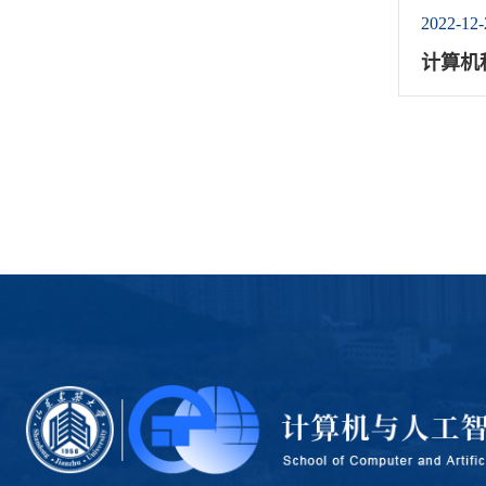
2022-12-
计算机