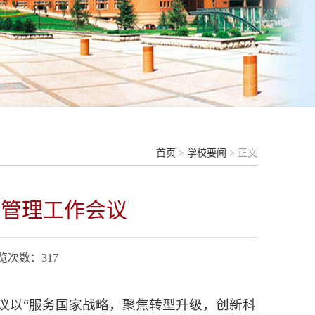
首页
>
学校要闻
> 正文
研管理工作会议
浏览次数：
317
会议以“服务国家战略，聚焦转型升级，创新科