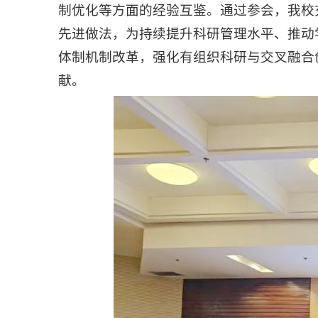
制优化等方面的经验互鉴。通过参会，我校
先进做法，为持续提升科研管理水平、推动
体制机制改革，强化有组织科研与交叉融合
献。