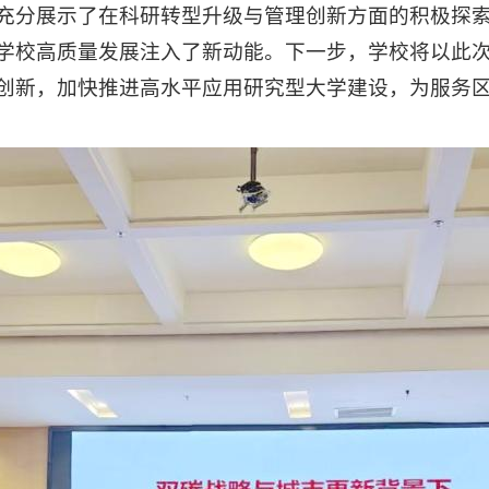
充分展示了在科研转型升级与管理创新方面的积极探
学校高质量发展注入了新动能。下一步，学校将以此
创新，加快推进高水平应用研究型大学建设，为服务