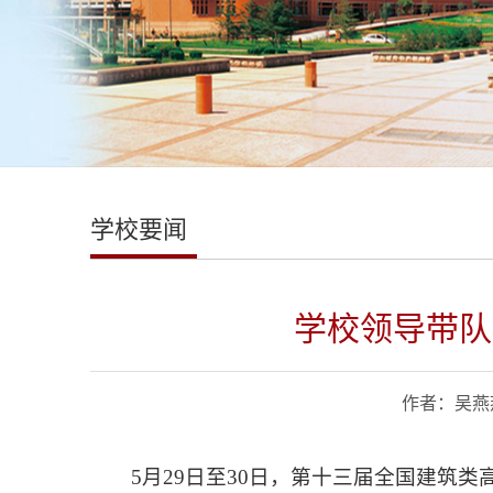
学校要闻
学校领导带队
作者：吴燕燕
5月29日至30日，第十三届全国建筑