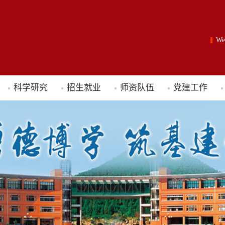
W
科学研究
招生就业
师资队伍
党建工作