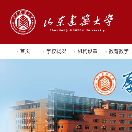
首页
学校概况
机构设置
教育教学