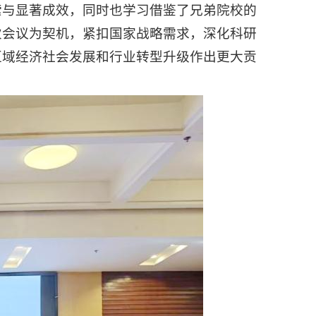
索与显著成效，同时也学习借鉴了兄弟院校的
次会议为契机，紧扣国家战略需求，深化科研
区域经济社会发展和行业转型升级作出更大贡