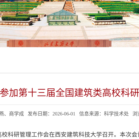
参加第十三届全国建筑类高校科
、商学成 发布日期：2026-06-01 信息来源：科学技术处 
类高校科研管理工作会在西安建筑科技大学召开。本次