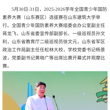
5月30日-31日，2025-2026学年全国青少年国防
素养大赛（山东赛区）选拔赛在山东建筑大学举
行。全国青少年国防素养大赛组委会办公室副主任
蒋龙飞，山东省委宣传部副部长、一级巡视员孙文
利，山东省教育厅二级巡视员徐文元，山东省军区
政治工作局副主任任松林大校，学校党委书记杨景
波，党委副书记黄晓广等出席比赛开幕式并观摩比
赛。