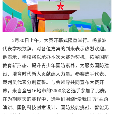
5月30日上午，大赛开幕式隆重举行。杨景波
代表学校致辞，对各位嘉宾的到来表示热烈欢迎。
他表示，学校将以承办本次大赛为契机，拓展国防
教育新形态、提升青少年国防素养，为服务国防建
设、培育时代新人贡献建大力量。参赛选手代表、
裁判员代表分别宣誓。与会领导共同宣布大赛开
幕。来自全省16地市的3000余名选手参加了比赛。
在为期两天的赛程中，选手们围绕“爱我国防”主题
演讲、国防科技创意设计、国防技能挑战、智能无