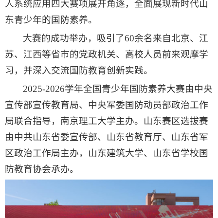
人系统应用四大赛项展开角逐，全面展现新时代山
东青少年的国防素养。
大赛的成功举办，吸引了60余名来自北京、江
苏、江西等省市的党政机关、高校人员前来观摩学
习，并深入交流国防教育创新实践。
2025-2026学年全国青少年国防素养大赛由中央
宣传部宣传教育局、中央军委国防动员部政治工作
局联合指导，南京理工大学主办。山东赛区选拔赛
由中共山东省委宣传部、山东省教育厅、山东省军
区政治工作局主办，山东建筑大学、山东省学校国
防教育协会承办。