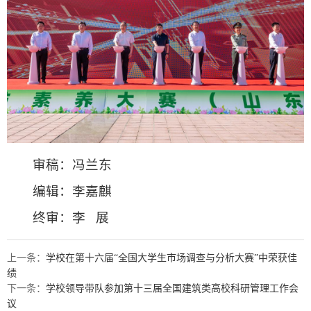
审稿：冯兰东
编辑：李嘉麒
终审：李 展
上一条：
学校在第十六届“全国大学生市场调查与分析大赛”中荣获佳
绩
下一条：
学校领导带队参加第十三届全国建筑类高校科研管理工作会
议