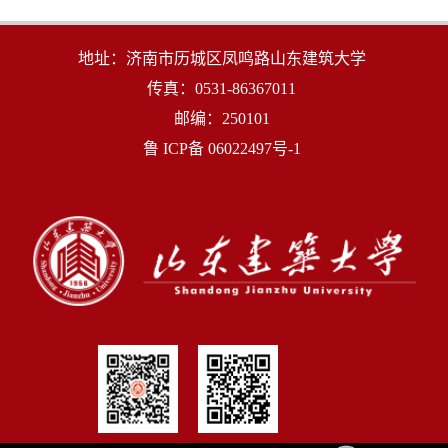
地址：济南市历城区凤鸣路山东建筑大学
传真：0531-86367011
邮编：250101
鲁 ICP备 06022497号-1