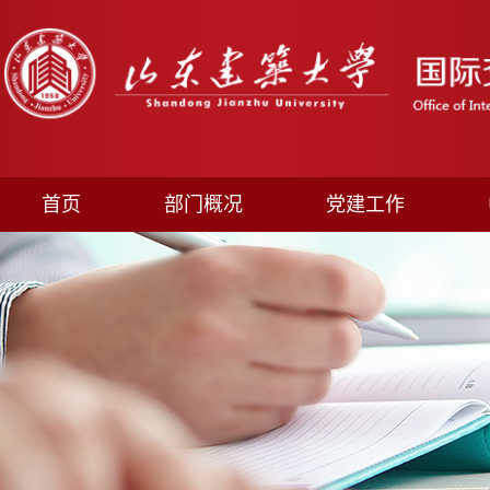
首页
部门概况
党建工作