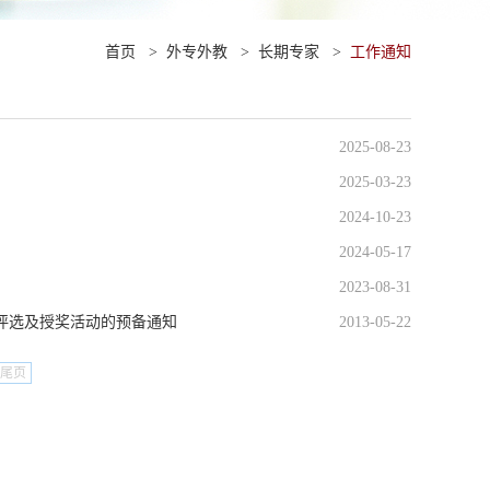
首页
>
外专外教
>
长期专家
>
工作通知
2025-08-23
2025-03-23
2024-10-23
2024-05-17
2023-08-31
”评选及授奖活动的预备通知
2013-05-22
尾页