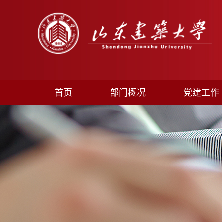
首页
部门概况
党建工作