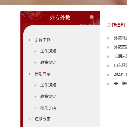
外专外教
工作通知
外籍教
引智工作
外籍高
工作通知
长期来
政策规定
山东建
长期专家
202
关于举
工作通知
政策规定
相关手续
短期专家