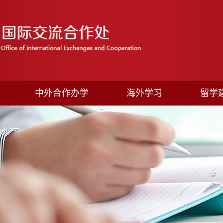
中外合作办学
海外学习
留学