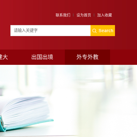
联系我们
设为首页
加入收藏
建大
出国出境
外专外教