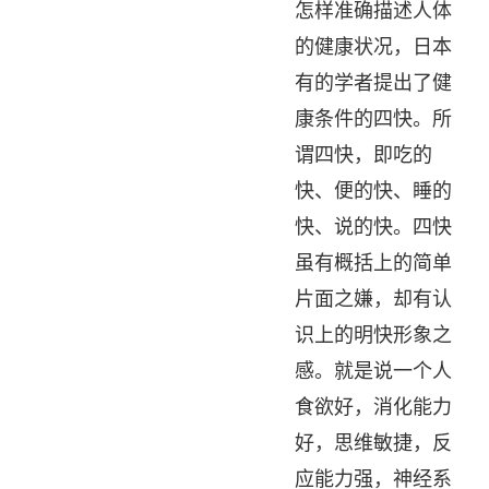
怎样准确描述人体
的健康状况，日本
有的学者提出了健
康条件的四快。所
谓四快，即吃的
快、便的快、睡的
快、说的快。四快
虽有概括上的简单
片面之嫌，却有认
识上的明快形象之
感。就是说一个人
食欲好，消化能力
好，思维敏捷，反
应能力强，神经系