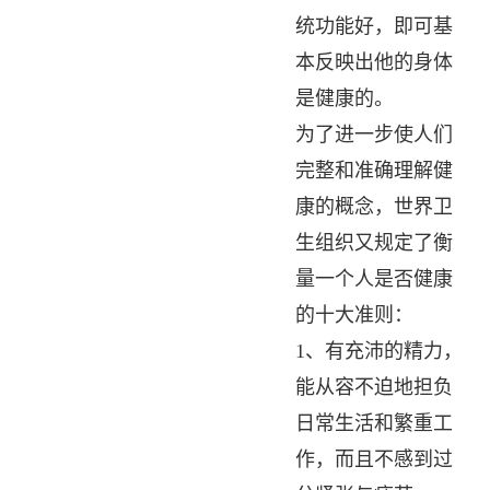
统功能好，即可基
本反映出他的身体
是健康的。
为了进一步使人们
完整和准确理解健
康的概念，世界卫
生组织又规定了衡
量一个人是否健康
的十大准则：
1、有充沛的精力，
能从容不迫地担负
日常生活和繁重工
作，而且不感到过