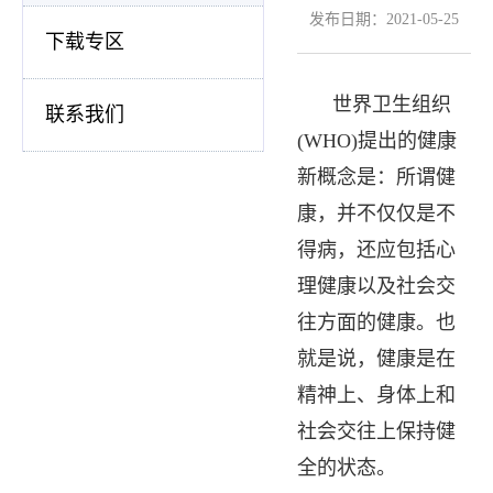
发布日期：2021-05-25
下载专区
世界卫生组织
联系我们
(WHO)提出的健康
新概念是：所谓健
康，并不仅仅是不
得病，还应包括心
理健康以及社会交
往方面的健康。也
就是说，健康是在
精神上、身体上和
社会交往上保持健
全的状态。