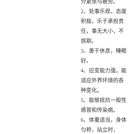
分紧张与疲劳。
2、处事乐观，态度
积极，乐于承担责
任，事无大小，不
挑剔。
3、善于休息，睡眠
好。
4、应变能力强，能
适应外界环境的各
种变化。
5、能够抵抗一般性
感冒和传染病。
6、体重适当，身体
匀称，站立时，