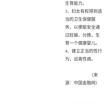
生育能力。
3、妇女有权得到适
当的卫生保健服
务，以便能安全通
过妊娠、分娩，生
育一个健康婴儿。
4、建立正当的性行
为，远离性病。
（来
源：中国金融网）