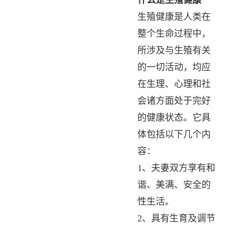
生殖健康是人类在
整个生命过程中，
所涉及与生殖有关
的一切活动，均应
在生理、心理和社
会诸方面处于完好
的健康状态。它具
体包括以下几个内
容：
1、夫妻双方享有和
谐、美满、安全的
性生活。
2、具有生育及调节