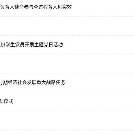
肩负育人使命参与全过程育人见实效
部组织学生党员开展主题党日活动
”时期经济社会发展重大战略任务
动仪式