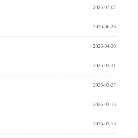
2026-07-07
2026-06-26
2026-04-30
2026-03-31
2026-03-27
2026-03-13
2026-03-13