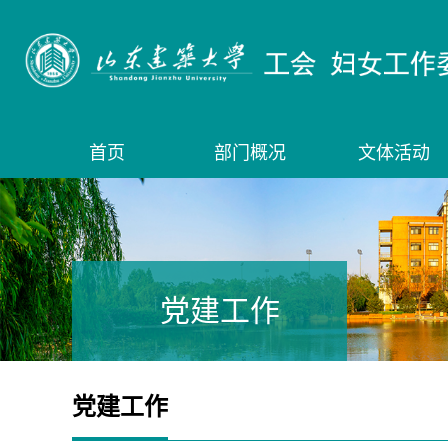
首页
部门概况
文体活动
党建工作
党建工作