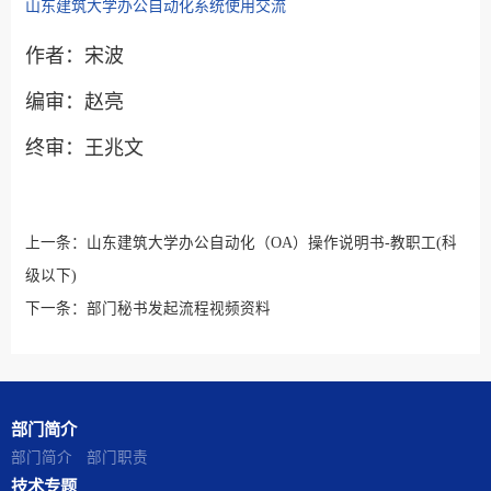
山东建筑大学办公自动化系统使用交流
作者：宋波
编审：赵亮
终审：王兆文
上一条：
山东建筑大学办公自动化（OA）操作说明书-教职工(科
级以下)
下一条：
部门秘书发起流程视频资料
部门简介
部门简介
部门职责
技术专题