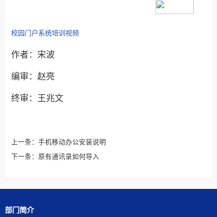
校园门户系统培训视频
作者：宋波
编审：赵亮
终审：王兆文
上一条：
手机移动办公安装说明
下一条：
原有通讯录如何导入
部门简介