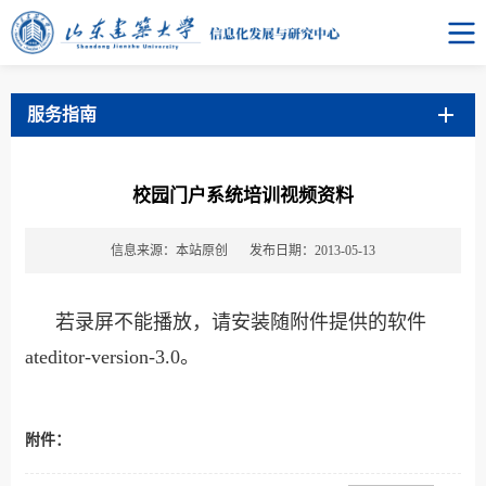
服务指南
校园门户系统培训视频资料
信息来源：本站原创
发布日期：2013-05-13
若录屏不能播放，请安装随附件提供的软件
ateditor-version-3.0。
附件：