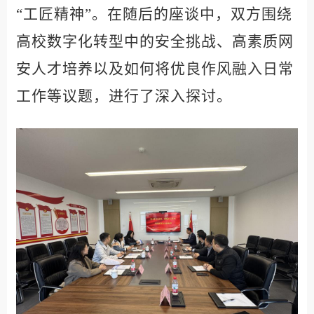
“工匠精神”。在随后的座谈中，双方围绕
高校数字化转型中的安全挑战、高素质网
安人才培养以及如何将优良作风融入日常
工作等议题，进行了深入探讨。