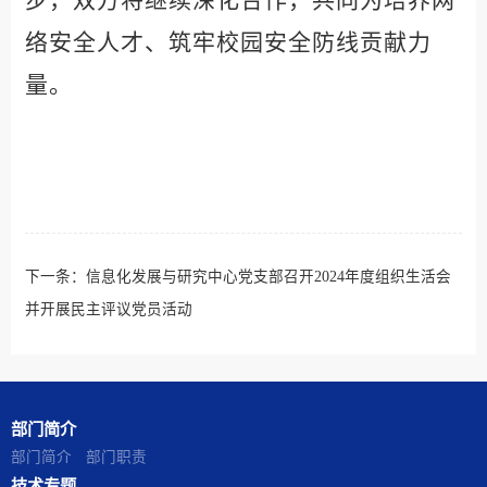
步，双方将继续深化合作，共同为培养网
络安全人才、筑牢校园安全防线贡献力
量。
下一条：
信息化发展与研究中心党支部召开2024年度组织生活会
并开展民主评议党员活动
部门简介
部门简介
部门职责
技术专题