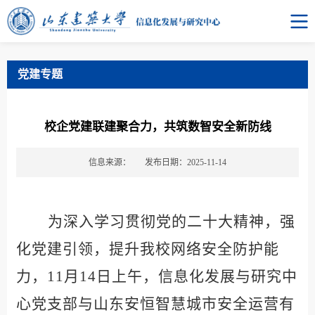
党建专题
校企党建联建聚合力，共筑数智安全新防线
信息来源：
发布日期：2025-11-14
为深入学习贯彻党的二十大精神，强
化党建引领，提升我校网络安全防护能
力，
11月14日上午，信息化发展与研究中
心党支部与山东安恒智慧城市安全运营有