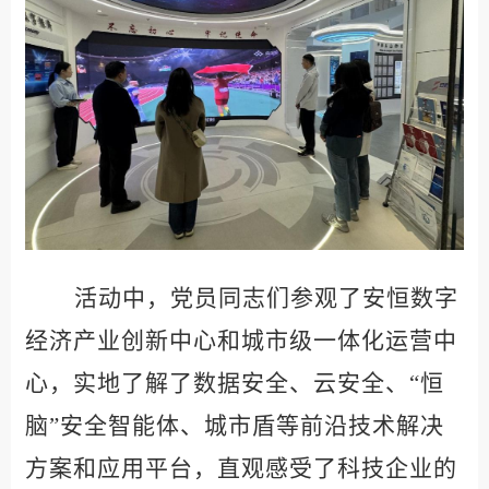
活动中，党员同志们参观了安恒数字
经济产业创新中心和城市级一体化运营中
心，实地了解了数据安全、云安全、
“恒
脑”安全智能体、城市盾等前沿技术解决
方案和应用平台，直观感受了科技企业的