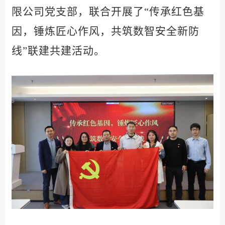
限公司党支部，联合开展了“传承红色基
因，锤炼匠心作风，共筑数智安全新防
线”联建共建活动。