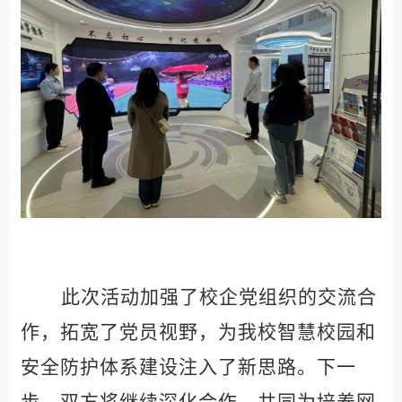
此次活动加强了校企党组织的交流合
作，拓宽了党员视野，为我校智慧校园和
安全防护体系建设注入了新思路。下一