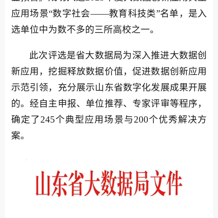
应用场景“数字社会——教育科技类”名单，是入
选单位中为数不多的三所高校之一。
此次评选是省大数据局为深入推进大数据创
新应用，挖掘释放数据价值，促进数据创新应用
示范引领，充分展示山东省数字化发展成果开展
的。经自主申报、单位推荐、专家评审等程序，
确定了245个典型应用场景与200个优秀解决方
案。