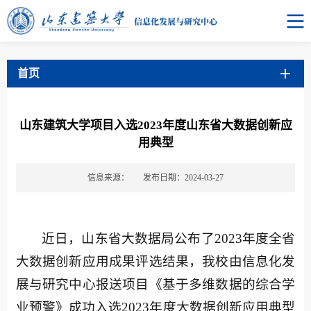
首页
山东建筑大学项目入选2023年度山东省大数据创新应
用典型
信息来源：
发布日期：2024-03-27
近日，山东省大数据局公布了2023年度全省
大数据创新应用成果评选结果，我校由信息化发
展与研究中心报送项目《基于多维数据的综合学
业预警》成功入选2023年度大数据创新应用典型