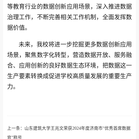
等教育行业的数据创新应用场景，深入推进数据
治理工作，不断完善相关工作机制，全面发挥数
据价值。
未来，我校将进一步挖掘更多数据创新应用
场景，聚焦数字化转型，营造数据开放、服务融
合、应用创新的良好数据生态环境，把数据这一
生产要素转换成促进学校高质量发展的重要生产
力。
上一条：
山东建筑大学王兆文荣获2024年度济南市“优秀首席数据
官”称号