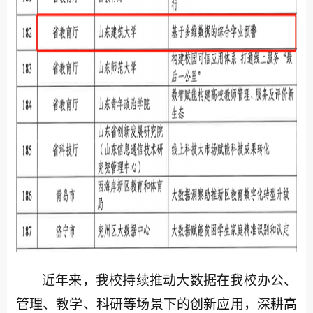
近年来，我校持续推动大数据在我校办公、
管理、教学、科研等场景下的创新应用，深耕高