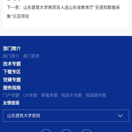
下一条：
山东建筑大学两项目入选山东省教育厅“无感知数据采
集”示范项目
部门简介
部门简介
部门职责
技术专题
下载专区
党建专题
服务指南
门户专题
OA专题
邮箱专题
校园卡专题
校园网专题
友情链接
山东建筑大学官网