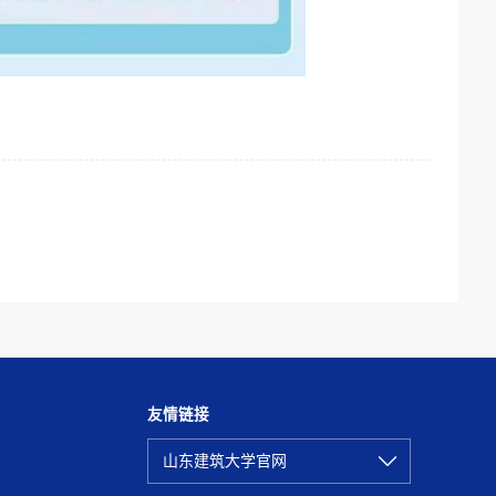
友情链接
山东建筑大学官网