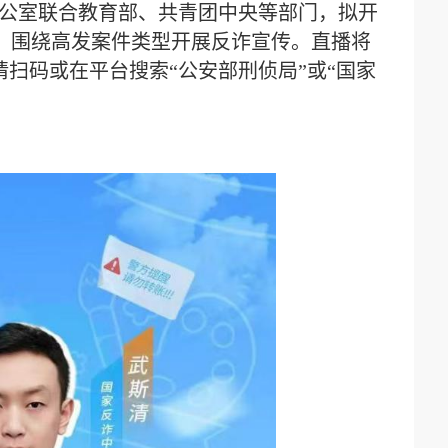
办公室联合教育部、共青团中央等部门，拟开
，围绕高发案件类型开展反诈宣传。直播将
请扫码或在平台搜索“公安部刑侦局”或“国家