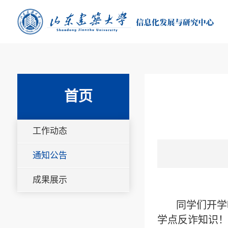
首页
工作动态
通知公告
成果展示
同学们开学
学点反诈知识