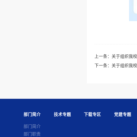
上一条：
关于组织我校
下一条：
关于组织我校
部门简介
技术专题
下载专区
党建专题
部门简介
部门职责