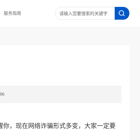
服务指南
06
醒你，现在网络诈骗形式多变，大家一定要