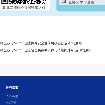
师生参与“2024年国家网络安全宣传周校园日活动”的通知
师生参与“2024年山东省全民数字素养与技能提升月”活动的通知
服务指南
门户专题
OA专题