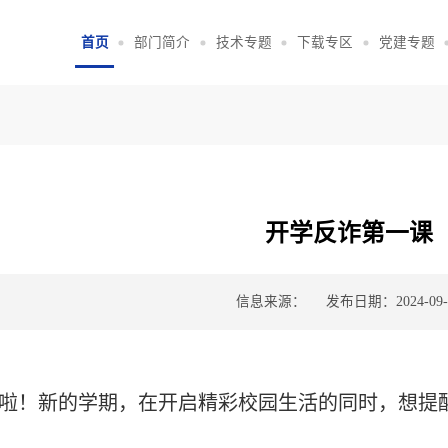
首页
部门简介
技术专题
下载专区
党建专题
开学反诈第一课
信息来源：
发布日期：2024-09-
啦！新的学期，在开启精彩校园生活的同时，想提
！