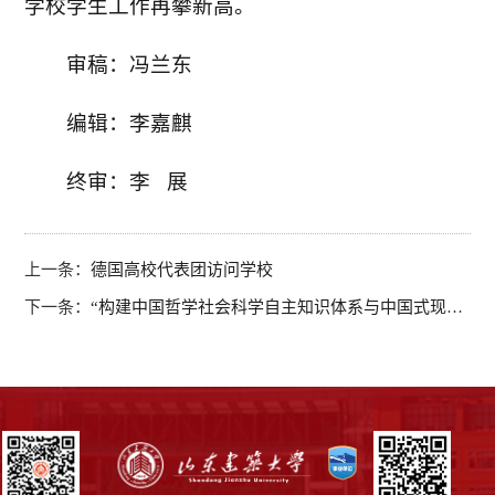
学校学生工作再攀新高。
审稿：冯兰东
编辑：李嘉麒
终审：李 展
上一条：
德国高校代表团访问学校
下一条：
“构建中国哲学社会科学自主知识体系与中国式现代化”学术报告会在学校举办