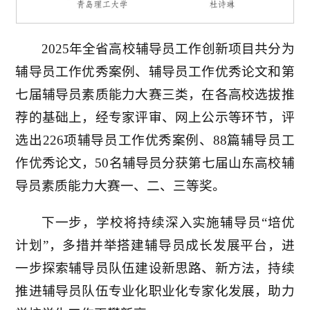
2025年全省高校辅导员工作创新项目共分为
辅导员工作优秀案例、辅导员工作优秀论文和第
七届辅导员素质能力大赛三类，在各高校选拔推
荐的基础上，经专家评审、网上公示等环节，评
选出226项辅导员工作优秀案例、88篇辅导员工
作优秀论文，50名辅导员分获第七届山东高校辅
导员素质能力大赛一、二、三等奖。
下一步，学校将持续深入实施辅导员“培优
计划”，多措并举搭建辅导员成长发展平台，进
一步探索辅导员队伍建设新思路、新方法，持续
推进辅导员队伍专业化职业化专家化发展，助力