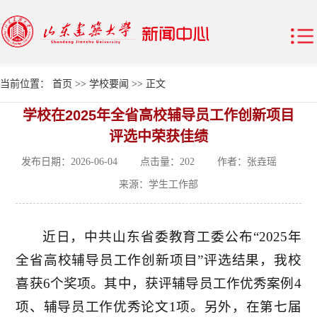
当前位置：
首页
>>
学校要闻
>> 正文
学校在2025年全省高校辅导员工作创新项目
评选中荣获佳绩
发布日期：2026-06-04 点击量：
202
作者：张垚瑶
来源：学生工作部
近日，中共山东省委教育工委公布“2025年
全省高校辅导员工作创新项目”评选结果，我校
喜获6个奖项。其中，获评辅导员工作优秀案例4
项、辅导员工作优秀论文1项。另外，在第七届