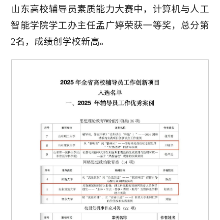
山东高校辅导员素质能力大赛中，计算机与人工
智能学院学工办主任孟广婷荣获一等奖，总分第
2名，成绩创学校新高。