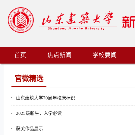
首页
焦点新闻
学校要闻
官微精选
山东建筑大学70周年校庆标识
2025级新生，入学必读
获奖作品展示