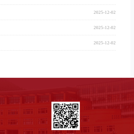
2025-12-02
2025-12-02
2025-12-02