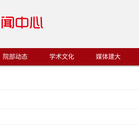
院部动态
学术文化
媒体建大