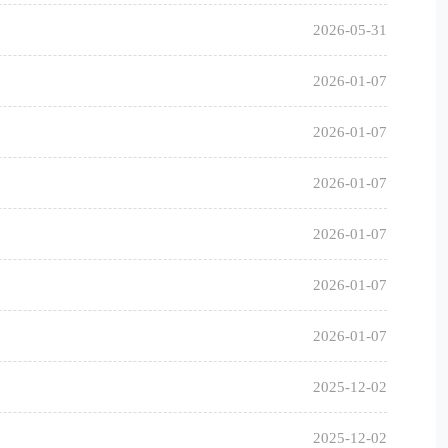
2026-05-31
2026-01-07
2026-01-07
2026-01-07
2026-01-07
2026-01-07
2026-01-07
2025-12-02
2025-12-02