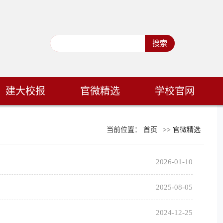
建大校报
官微精选
学校官网
当前位置：
首页
>>
官微精选
2026-01-10
2025-08-05
2024-12-25