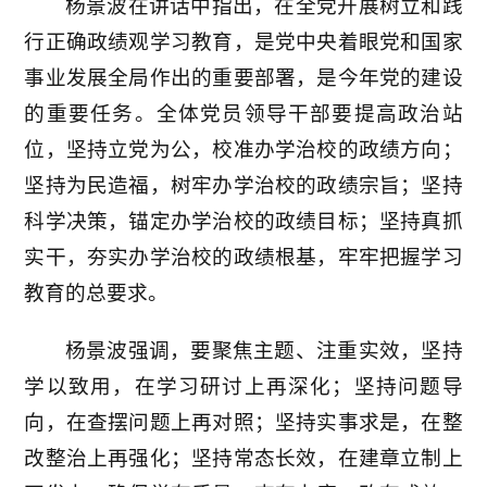
杨景波在讲话中指出，在全党开展树立和践
行正确政绩观学习教育，是党中央着眼党和国家
事业发展全局作出的重要部署，是今年党的建设
的重要任务。全体党员领导干部要提高政治站
位，坚持立党为公，校准办学治校的政绩方向；
坚持为民造福，树牢办学治校的政绩宗旨；坚持
科学决策，锚定办学治校的政绩目标；坚持真抓
实干，夯实办学治校的政绩根基，牢牢把握学习
教育的总要求。
杨景波强调，要聚焦主题、注重实效，坚持
学以致用，在学习研讨上再深化；坚持问题导
向，在查摆问题上再对照；坚持实事求是，在整
改整治上再强化；坚持常态长效，在建章立制上