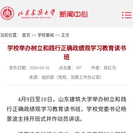
当前位置：
首页
>>
学校要闻
>> 正文
学校举办树立和践行正确政绩观学习教育读书
班
发布日期：2026-04-10 点击量：
187
作者：高红为
来源：组织部（党校、巡察工作办公室）
4月9日至10日，山东建筑大学举办树立和践
行正确政绩观学习教育读书班，学校党委书记杨
景波主持开班式并作动员讲话。