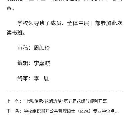
容。
学校领导班子成员、全体中层干部参加此次
读书班。
审稿：周颜玲
编辑：李嘉麒
终审：李 展
上一条：
“七秩传承·花朝筑梦”第五届花朝节顺利开幕
下一条：
学校组织召开公共管理硕士（MPA）专业学位点申报论证会