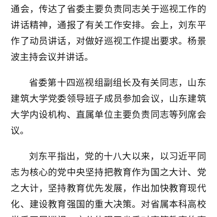
通会，传达了省委主要负责同志关于巡视工作的
讲话精神，通报了有关工作安排。会上，刘东平
作了动员讲话，对做好巡视工作提出要求。杨景
波主持会议并讲话。
省委第十四巡视组副组长及有关同志，山东
建筑大学党委领导班子成员参加会议，山东建筑
大学内设机构、直属单位主要负责同志等列席会
议。
刘东平指出，党的十八大以来，以习近平同
志为核心的党中央坚持把教育作为国之大计、党
之大计，坚持教育优先发展，作出加快教育现代
化、建设教育强国的重大决策。对省属本科高校