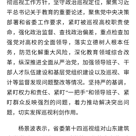
彻巡视工作方针，坚守政治巡视定位，聚焦习近
平总书记关于教育的重要论述，聚焦党中央决策
部署和省委工作要求，紧盯被巡视高校职责使
命，强化政治监督、查找政治偏差，重点检查加
强党对高校的全面领导，落实立德树人根本任
务，防范化解重大风险，深化教育领域综合改
革，纵深推进全面从严治党，加强领导班子、干
部人才队伍建设和基层党组织建设以及巡视、审
计等监督发现问题整改等情况。坚持严的基调，
紧盯权力和责任、紧盯“一把手”和领导班子、紧
盯群众反映强烈的问题，着力推动解决突出问
题，切实发挥巡视利剑作用。
杨景波表示，省委第十四巡视组对山东建筑