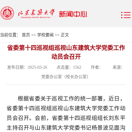
当前位置：
首页
>>
学校要闻
>> 正文
省委第十四巡视组巡视山东建筑大学党委工作
动员会召开
发布日期：2025-03-26 点击量：
1562
作者： 来源：
党委办公室（校长办公室）
根据省委关于巡视工作的统一部署，近日，
省委第十四巡视组巡视山东建筑大学党委工作动
员会召开。会前，省委第十四巡视组组长刘东平
主持召开与山东建筑大学党委书记杨景波见面沟