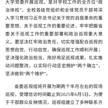
大学党委开展巡视，是对学校工作的全方位“政
治体检”，全校各级党组织和全体党员干部将深
入学习贯彻习近平总书记关于党的自我革命的重
要思想、关于巡视工作的重要论述，牢牢把握省
委关于巡视工作的重要部署和政治巡视重大意
义。要坚决扛牢政治责任，切实增强配合巡视的
思想自觉、行动自觉，确保巡视工作顺利开展；
坚决强化政治担当，用好用足巡视成果，扎实推
动问题整改，以实际行动坚定拥护“两个确立”，
坚决做到“两个维护”。
省委巡视组将开展为期两个半月左右的现场
巡视，受理信访时间截止到2025年6月5日。为便
于干部群众反映情况，巡视组建立了多种联系方