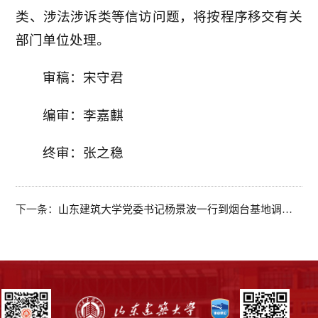
类、涉法涉诉类等信访问题，将按程序移交有关
部门单位处理。
审稿：宋守君
编审：李嘉麒
终审：张之稳
下一条：
山东建筑大学党委书记杨景波一行到烟台基地调研指导