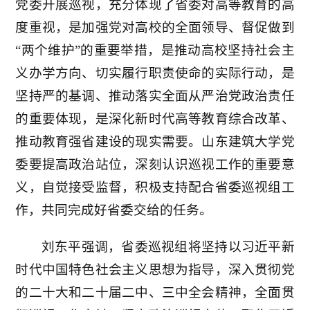
党委开展巡视，充分体现了省委对高等教育的高
度重视，是加强党对高校的全面领导、督促做到
“两个维护”的重要举措，是推动高校坚持社会主
义办学方向、切实履行职责使命的实际行动，是
坚持严的基调、推动落实全面从严治党政治责任
的重要体现，是深化新时代高等教育综合改革、
推动教育强省建设的现实需要。山东建筑大学党
委要提高政治站位，深刻认识巡视工作的重要意
义，自觉接受监督，积极支持配合省委巡视组工
作，共同完成好省委交给的任务。
刘东平强调，省委巡视组将坚持以习近平新
时代中国特色社会主义思想为指导，深入贯彻党
的二十大和二十届二中、三中全会精神，全面贯