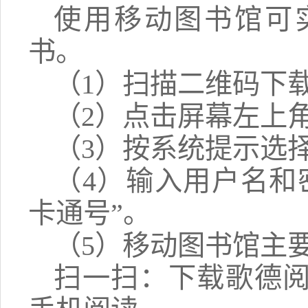
使用移动图书馆可
书。
（1）扫描二维码下载
（2）点击屏幕左上
（3）按系统提示选
（4）输入用户名和
卡通号”。
（5）移动图书馆主
扫一扫：下载歌德