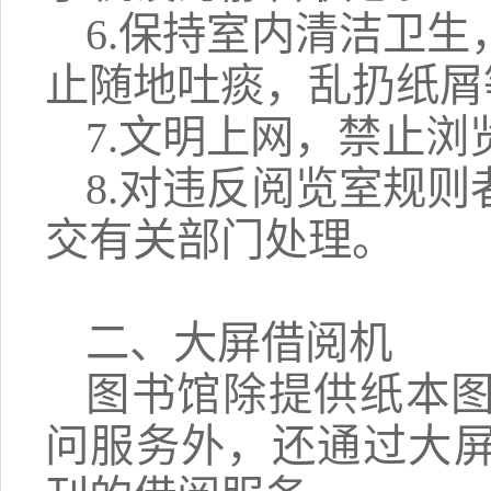
6.保持室内清洁卫
止随地吐痰，乱扔纸屑
7.文明上网，禁止浏
8.对违反阅览室规
交有关部门处理。
二、大屏借阅机
图书馆除提供纸本
问服务外，还通过大