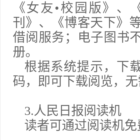
《女友•校园版》、
刊》、《博客天下》
借阅服务；电子图书不少
册。
根据系统提示，下载
码，即可下载阅览，无
3.人民日报阅读机
读者可通过阅读机免