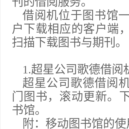
刊的借阅服务。
借阅机位于图书馆
户下载相应的客户端
扫描下载图书与期刊。
1.超星公司歌德借阅
超星公司歌德借阅机
门图书，滚动更新。
书馆。
附：移动图书馆的使