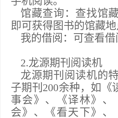
手机阅读。
馆藏查询：查找馆
即可获得图书的馆藏地
我的借阅：可查看借
2.龙源期刊阅读机
龙源期刊阅读机的
子期刊200余种，如
事会》、《译林》、
会》、《看天下》、