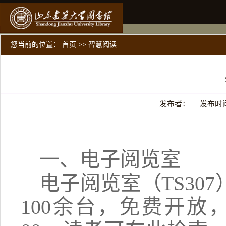
您当前的位置：
首页
>>
智慧阅读
发布者： 发布时间：
一、电子阅览室
电子阅览室（TS30
100余台，免费开放，