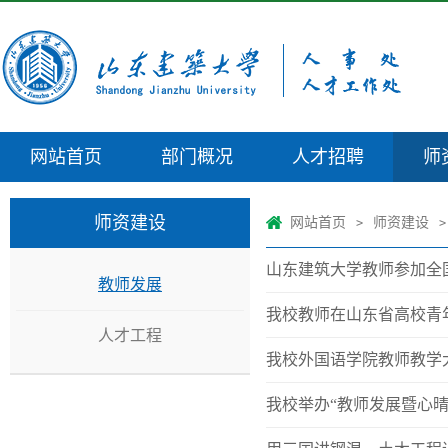
网站首页
部门概况
人才招聘
师
师资建设
网站首页
师资建设
>
>
山东建筑大学教师参加全
教师发展
我校教师在山东省高校青
人才工程
我校外国语学院教师教学
我校举办“教师发展暨心