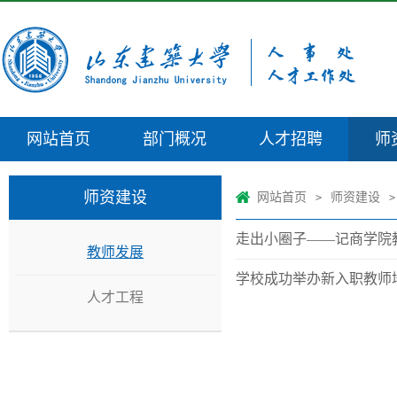
网站首页
部门概况
人才招聘
师
师资建设
网站首页
师资建设
>
>
走出小圈子——记商学院
教师发展
学校成功举办新入职教师
人才工程