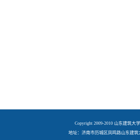
Copyright 2009-2010 山东建筑大
地址：济南市历城区凤鸣路山东建筑大学 邮