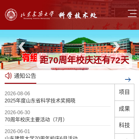
距70周年校庆还有
72
天
通知公告
项目
2026-08-06
2025年度山东省科学技术奖揭晓
成果
2026-06-30
70周年校庆主要活动（7月）
科技
2026-06-01
山东建筑大学70周年校庆6月活动