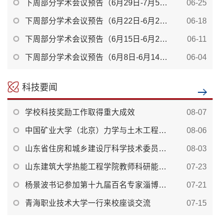
下周部分学术会议预告（6月29日-7月5日）
06-25
下周部分学术会议预告（6月22日-6月28日）
06-18
下周部分学术会议预告（6月15日-6月21日）
06-11
下周部分学术会议预告（6月8日-6月14日）
06-04
科技要闻
学校科技奖励工作取得重大成效
08-07
中国矿业大学（北京）力学与土木工程学院一行来...
08-06
山东省住房和城乡建设厅科学技术委员会工程建设...
08-03
山东建筑大学热能工程学院教师科研能力提升培训...
07-23
杨景波书记参加第十九届百名专家淄博行暨产学研...
07-21
青海职业技术大学一行来校座谈交流
07-15