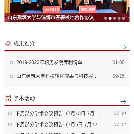
山东建筑大学与淄博市签署校地合作协议
成果推介
2019-2023年职务发明专利清单
01-05
山东建筑大学科技转化成果与科技服务项目汇编
09-15
学术活动
下周部分学术会议预告（7月13日-7月19日）
07-09
下周部分学术会议预告（7月6日-7月12日）
07-02