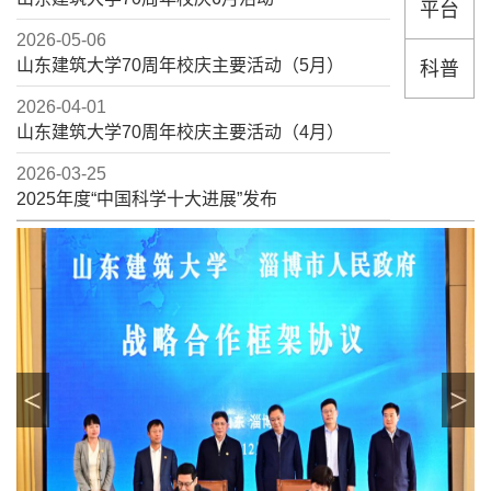
平台
2026-05-06
山东建筑大学70周年校庆主要活动（5月）
科普
2026-04-01
山东建筑大学70周年校庆主要活动（4月）
2026-03-25
2025年度“中国科学十大进展”发布
<
>