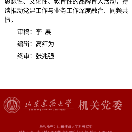
思想性、文化性、教育性的品牌育人活动，持
续推动党建工作与业务工作深度融合、同频共
振。
审稿：李
展
编辑：高红为
终审：张兆强
版权所有：山东建筑大学机关党委