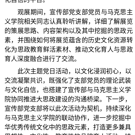
观展期间，宣传部党支部党员与马克思主
义学院相关同志认真聆听讲解，详细了解展览
的策展思路、内容架构以及其中挖掘的思政元
素，并围绕如何将展览蕴含的历史文化资源转
化为思政教育鲜活素材、推动文化育人与思政
育人深度融合进行了交流。
此次主题党日活动，以文化浸润初心，以
交流凝聚共识，既强化了支部党员的理论武装
与文化自信，也搭建了宣传部与马克思主义学
院协同推进大思政建设的沟通桥梁。下一步，
宣传部党支部将以此次活动为契机，持续深化
与马克思主义学院的联动协作，进一步挖掘中
华优秀传统文化中的思政元素，打造更多兼具