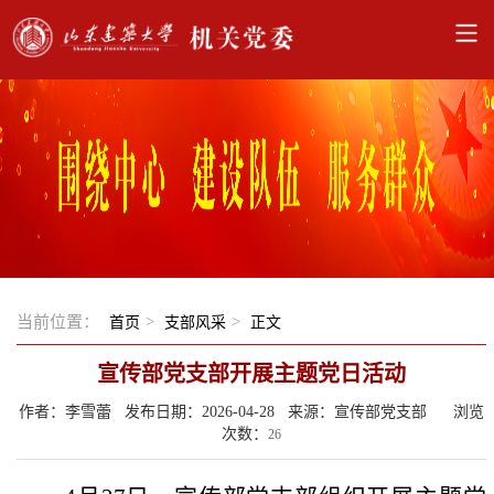
当前位置：
>
>
首页
支部风采
正文
宣传部党支部开展主题党日活动
作者：李雪蕾 发布日期：2026-04-28 来源：宣传部党支部 浏览
次数：
26