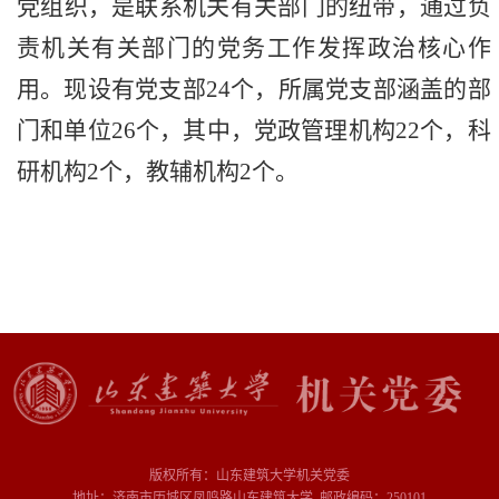
党组织，是联系机关有关部门的纽带，通过负
责机关有关部门的党务工作发挥政治核心作
用。
现设有党支部
24个，所属党支部涵盖的部
门和单位26个，其中，党政管理机构22个，科
研机构2个，教辅机构2个。
版权所有：山东建筑大学机关党委
地址：济南市历城区凤鸣路山东建筑大学 邮政编码：250101