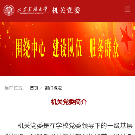
当前位置：
>
首页
部门概况
机关党委简介
机关党委是在学校党委领导下的一级基层