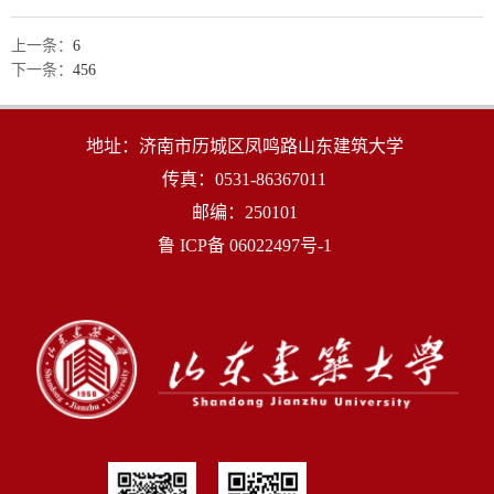
上一条：
6
下一条：
456
地址：济南市历城区凤鸣路山东建筑大学
传真：0531-86367011
邮编：250101
鲁 ICP备 06022497号-1