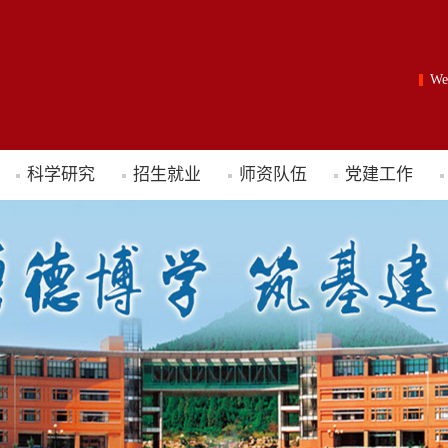
W
科学研究
招生就业
师资队伍
党建工作