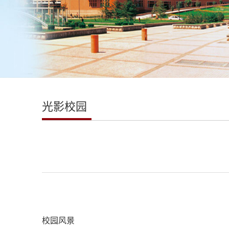
光影校园
校园风景