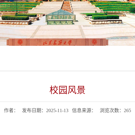
校园风景
作者： 发布日期：2025-11-13 信息来源： 浏览次数：
265