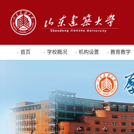
首页
学校概况
机构设置
教育教学