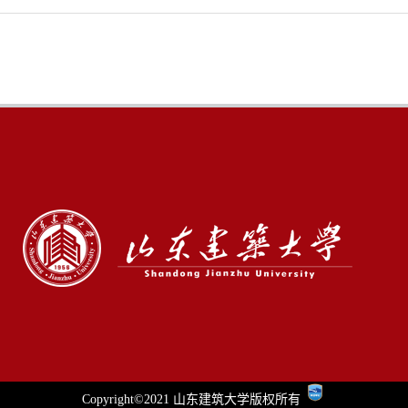
Copyright©2021 山东建筑大学版权所有