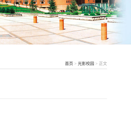
首页
>
光影校园
> 正文